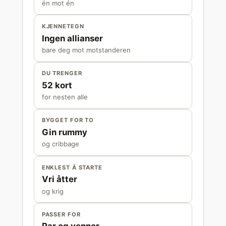
én mot én
KJENNETEGN
Ingen allianser
bare deg mot motstanderen
DU TRENGER
52 kort
for nesten alle
BYGGET FOR TO
Gin rummy
og cribbage
ENKLEST Å STARTE
Vri åtter
og krig
PASSER FOR