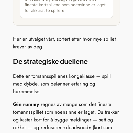
fineste kortspillene som noensinne er laget
for akkurat to spillere.
Her er utvalget vårt, sortert etter hvor mye spillet
krever av deg.
De strategiske duellene
Dette er tomannsspillenes kongeklasse — spill
med dybde, som belønner erfaring og
hukommelse.
Gin rummy
regnes av mange som det fineste
tomannsspillet som noensinne er laget. Du trekker
og kaster kort for å bygge meldinger — sett og
rekker — og reduserer «deadwood» (kort som