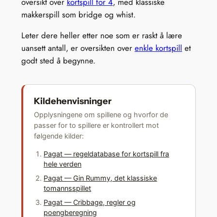
oversikt over
kortspill for 4
, med klassiske
makkerspill som bridge og whist.
Leter dere heller etter noe som er raskt å lære
uansett antall, er oversikten over
enkle kortspill
et
godt sted å begynne.
Kildehenvisninger
Opplysningene om spillene og hvorfor de
passer for to spillere er kontrollert mot
følgende kilder:
Pagat — regeldatabase for kortspill fra
hele verden
Pagat — Gin Rummy, det klassiske
tomannsspillet
Pagat — Cribbage, regler og
poengberegning