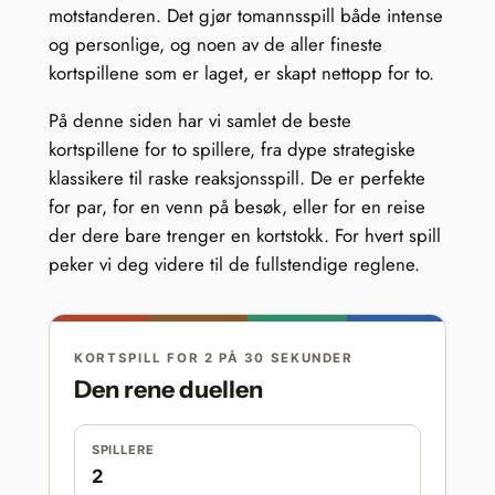
motstanderen. Det gjør tomannsspill både intense
og personlige, og noen av de aller fineste
kortspillene som er laget, er skapt nettopp for to.
På denne siden har vi samlet de beste
kortspillene for to spillere, fra dype strategiske
klassikere til raske reaksjonsspill. De er perfekte
for par, for en venn på besøk, eller for en reise
der dere bare trenger en kortstokk. For hvert spill
peker vi deg videre til de fullstendige reglene.
KORTSPILL FOR 2 PÅ 30 SEKUNDER
Den rene duellen
SPILLERE
2