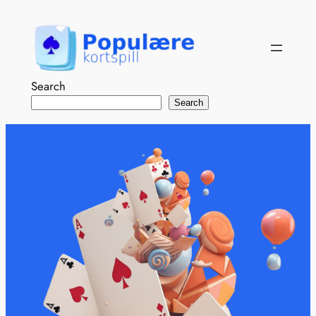
Hopp
til
innhold
Search
Search