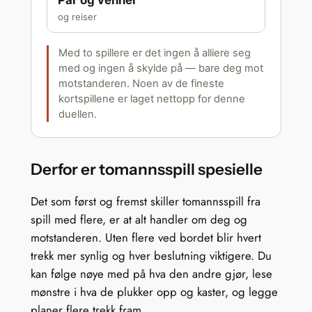
Par og venner
og reiser
Med to spillere er det ingen å alliere seg
med og ingen å skylde på — bare deg mot
motstanderen. Noen av de fineste
kortspillene er laget nettopp for denne
duellen.
Derfor er tomannsspill spesielle
Det som først og fremst skiller tomannsspill fra
spill med flere, er at alt handler om deg og
motstanderen. Uten flere ved bordet blir hvert
trekk mer synlig og hver beslutning viktigere. Du
kan følge nøye med på hva den andre gjør, lese
mønstre i hva de plukker opp og kaster, og legge
planer flere trekk fram.