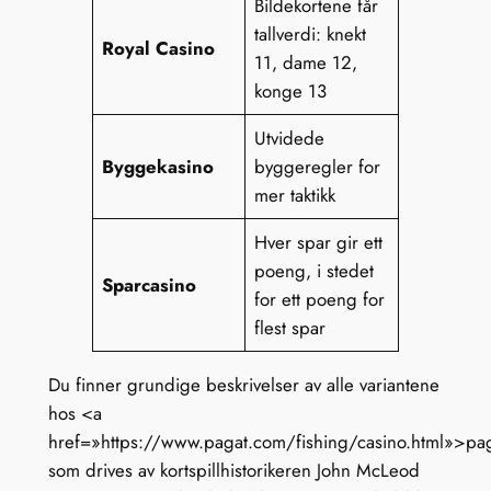
Bildekortene får
tallverdi: knekt
Royal Casino
11, dame 12,
konge 13
Utvidede
Byggekasino
byggeregler for
mer taktikk
Hver spar gir ett
poeng, i stedet
Sparcasino
for ett poeng for
flest spar
Du finner grundige beskrivelser av alle variantene
hos <a
href=»https://www.pagat.com/fishing/casino.html»>pa
som drives av kortspillhistorikeren John McLeod