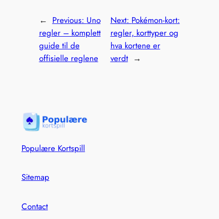
←
Previous:
Uno
Next:
Pokémon-kort:
regler – komplett
regler, korttyper og
guide til de
hva kortene er
offisielle reglene
verdt
→
Populære Kortspill
Sitemap
Contact