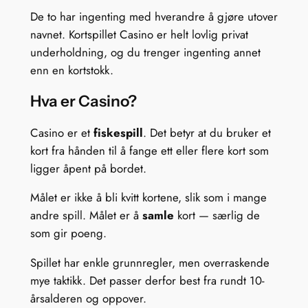
De to har ingenting med hverandre å gjøre utover
navnet. Kortspillet Casino er helt lovlig privat
underholdning, og du trenger ingenting annet
enn en kortstokk.
Hva er Casino?
Casino er et
fiskespill
. Det betyr at du bruker et
kort fra hånden til å fange ett eller flere kort som
ligger åpent på bordet.
Målet er ikke å bli kvitt kortene, slik som i mange
andre spill. Målet er å
samle
kort — særlig de
som gir poeng.
Spillet har enkle grunnregler, men overraskende
mye taktikk. Det passer derfor best fra rundt 10-
årsalderen og oppover.