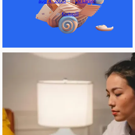
aug 4, 2026
—
Liv Larsen
by
in
Kortspill