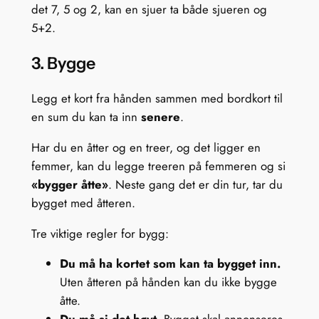
det 7, 5 og 2, kan en sjuer ta både sjueren og
5+2.
3. Bygge
Legg et kort fra hånden sammen med bordkort til
en sum du kan ta inn
senere
.
Har du en åtter og en treer, og det ligger en
femmer, kan du legge treeren på femmeren og si
«bygger åtte»
. Neste gang det er din tur, tar du
bygget med åtteren.
Tre viktige regler for bygg:
Du må ha kortet som kan ta bygget inn.
Uten åtteren på hånden kan du ikke bygge
åtte.