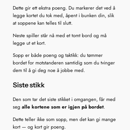
Dette gir ett ekstra poeng. Du markerer det ved å
legge kortet du tok med, åpent i bunken din, slik
at soppene kan telles til slutt.
Neste spiller står nå med et tomt bord og må
legge ut et kort.
Sopp er både poeng og taktikk: du tømmer
bordet for motstanderen samtidig som du tvinger
dem til å gi deg noe å jobbe med.
Siste stikk
Den som tar det siste stikket i omgangen, får med
seg
alle kortene som er igjen på bordet
.
Dette teller ikke som sopp, men det kan gi mange
kort — og kort gir poeng.