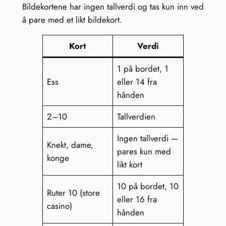
Bildekortene har ingen tallverdi og tas kun inn ved
å pare med et likt bildekort.
Kort
Verdi
1 på bordet, 1
Ess
eller 14 fra
hånden
2–10
Tallverdien
Ingen tallverdi —
Knekt, dame,
pares kun med
konge
likt kort
10 på bordet, 10
Ruter 10 (store
eller 16 fra
casino)
hånden