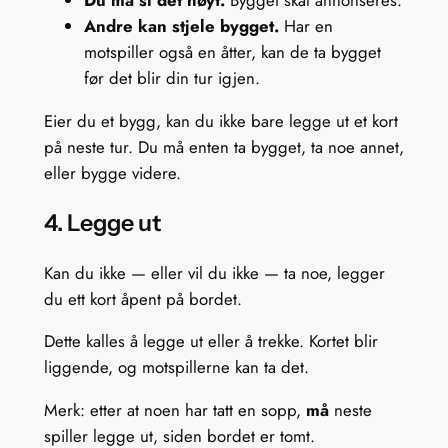
Du må si det høyt.
Bygget skal annonseres.
Andre kan stjele bygget.
Har en
motspiller også en åtter, kan de ta bygget
før det blir din tur igjen.
Eier du et bygg, kan du ikke bare legge ut et kort
på neste tur. Du må enten ta bygget, ta noe annet,
eller bygge videre.
4. Legge ut
Kan du ikke — eller vil du ikke — ta noe, legger
du ett kort åpent på bordet.
Dette kalles å legge ut eller å trekke. Kortet blir
liggende, og motspillerne kan ta det.
Merk: etter at noen har tatt en sopp,
må
neste
spiller legge ut, siden bordet er tomt.