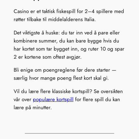
Casino er et taktisk fiskespill for 2–4 spillere med
røtter tilbake til middelalderens Italia.
Det viktigste å huske: du tar inn ved å pare eller
kombinere summer, du kan bare bygge hvis du
har kortet som tar bygget inn, og ruter 10 og spar
2 er kortene som oftest avgjør.
Bli enige om poengreglene før dere starter —
særlig hvor mange poeng flest kort skal gi.
Vil du lære flere klassiske kortspill? Se oversikten
vår over
populære kortspill
for flere spill du kan
lære på minutter.