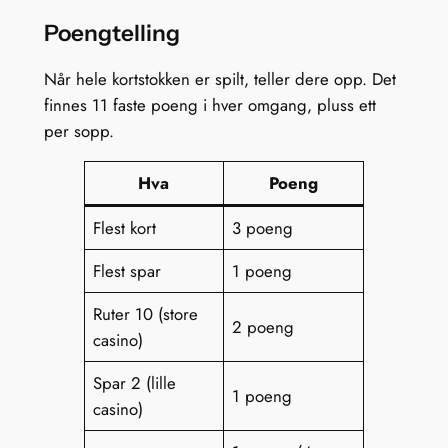
Poengtelling
Når hele kortstokken er spilt, teller dere opp. Det
finnes 11 faste poeng i hver omgang, pluss ett
per sopp.
Hva
Poeng
Flest kort
3 poeng
Flest spar
1 poeng
Ruter 10 (store
2 poeng
casino)
Spar 2 (lille
1 poeng
casino)