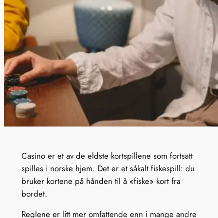
Casino er et av de eldste kortspillene som fortsatt
spilles i norske hjem. Det er et såkalt fiskespill: du
bruker kortene på hånden til å «fiske» kort fra
bordet.
Reglene er litt mer omfattende enn i mange andre