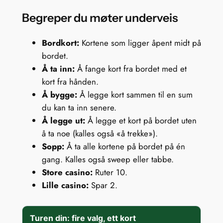
Begreper du møter underveis
Bordkort:
Kortene som ligger åpent midt på
bordet.
Å ta inn:
Å fange kort fra bordet med et
kort fra hånden.
Å bygge:
Å legge kort sammen til en sum
du kan ta inn senere.
Å legge ut:
Å legge et kort på bordet uten
å ta noe (kalles også «å trekke»).
Sopp:
Å ta alle kortene på bordet på én
gang. Kalles også sweep eller tabbe.
Store casino:
Ruter 10.
Lille casino:
Spar 2.
Turen din: fire valg, ett kort