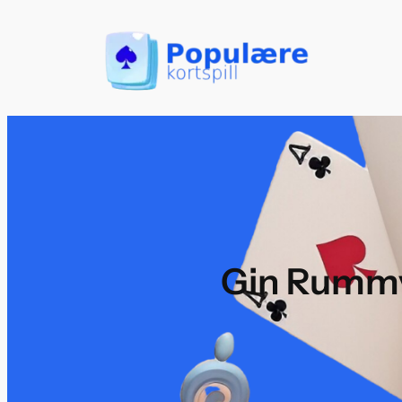
Hopp
til
innhold
Gin Rummy: