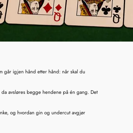
m går igjen hånd etter hånd: når skal du
, og da avsløres begge hendene på én gang. Det
nke, og hvordan gin og undercut avgjør