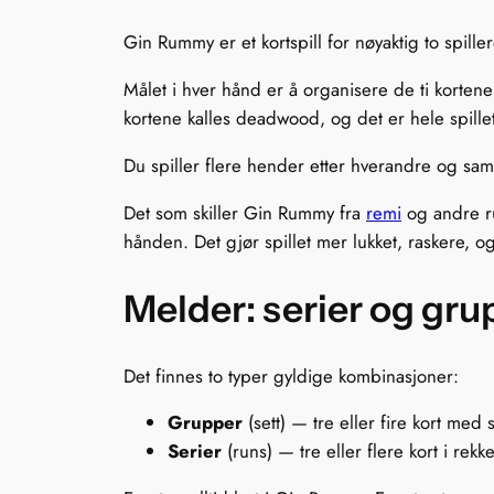
Gin Rummy er et kortspill for nøyaktig to spiller
Målet i hver hånd er å organisere de ti kortene
kortene kalles deadwood, og det er hele spillet 
Du spiller flere hender etter hverandre og sa
Det som skiller Gin Rummy fra
remi
og andre rum
hånden. Det gjør spillet mer lukket, raskere, 
Melder: serier og gru
Det finnes to typer gyldige kombinasjoner:
Grupper
(sett) — tre eller fire kort me
Serier
(runs) — tre eller flere kort i re