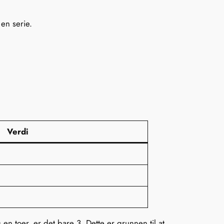
en serie.
Verdi
toer, er det bare 3. Dette er grunnen til at