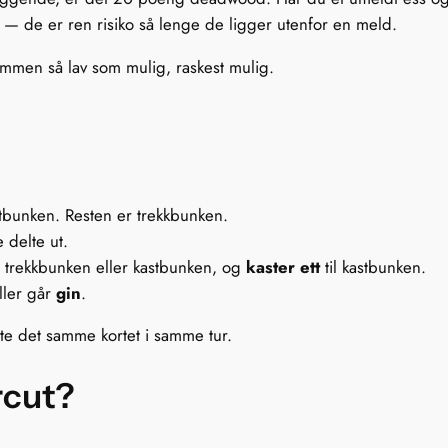
ig — de er ren risiko så lenge de ligger utenfor en meld.
mmen så lav som mulig, raskest mulig.
stbunken. Resten er trekkbunken.
delte ut.
 trekkbunken eller kastbunken, og
kaster ett
til kastbunken.
ller går
gin
.
ste det samme kortet i samme tur.
rcut?