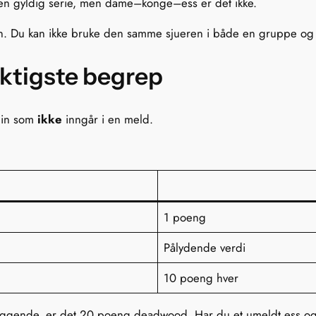
r en gyldig serie, men dame–konge–ess er det ikke.
n. Du kan ikke bruke den samme sjueren i både en gruppe og 
iktigste begrep
din som
ikke
inngår i en meld.
1 poeng
Pålydende verdi
10 poeng hver
gende, er det 20 poeng deadwood. Har du et umeldt ess og en 