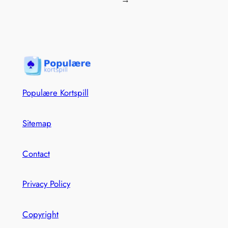
Populære Kortspill
Sitemap
Contact
Privacy Policy
Copyright