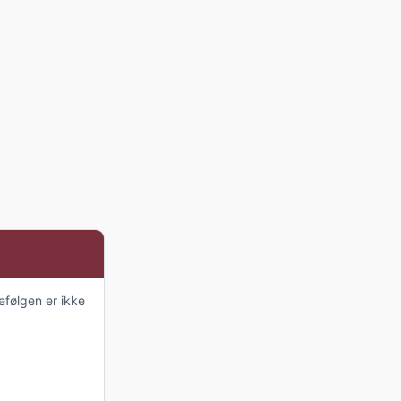
efølgen er ikke