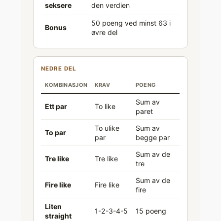
seksere
den verdien
50 poeng ved minst 63 i
Bonus
øvre del
NEDRE DEL
KOMBINASJON
KRAV
POENG
Sum av
Ett par
To like
paret
To ulike
Sum av
To par
par
begge par
Sum av de
Tre like
Tre like
tre
Sum av de
Fire like
Fire like
fire
Liten
1-2-3-4-5
15 poeng
straight