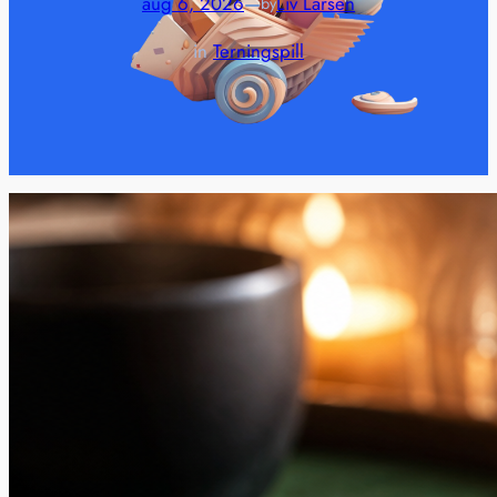
aug 6, 2026
—
Liv Larsen
by
in
Terningspill