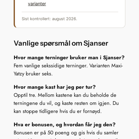
varianter
Sist kontrollert: august 2026.
Vanlige spørsmål om Sjanser
Hvor mange terninger bruker man i Sjanser?
Fem vanlige sekssidige terninger. Varianten Maxi-
Yatzy bruker seks.
Hvor mange kast har jeg per tur?
Opptil tre. Mellom kastene kan du beholde de
terningene du vil, og kaste resten om igjen. Du
kan stoppe tidligere hvis du er fornøyd.
Hva er bonusen, og hvordan får jeg den?
Bonusen er på 50 poeng og gis hvis du samler