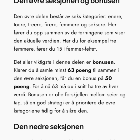
Den øvre seksjonen og bonusen
Den øvre delen består av seks kategorier: enere,
toere, treere, firere, femmere og seksere. Her
fører du opp summen av de terningene som viser
den aktuelle verdien. Har du for eksempel tre
femmere, fører du 15 i femmer-feltet.
Det aller viktigste i denne delen er
bonusen
.
Klarer du å samle minst
63 poeng
til sammen i
den øvre seksjonen, får du en bonus på
50
poeng
. For å nå 63 må du i snitt ha tre av hver
verdi. Bonusen er ofte forskjellen mellom seier og
tap, så en god strategi er å prioritere de øvre
kategoriene tidlig for å sikre den.
Den nedre seksjonen