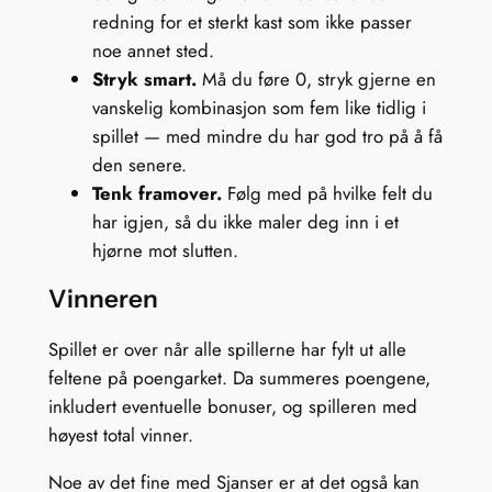
redning for et sterkt kast som ikke passer
noe annet sted.
Stryk smart.
Må du føre 0, stryk gjerne en
vanskelig kombinasjon som fem like tidlig i
spillet — med mindre du har god tro på å få
den senere.
Tenk framover.
Følg med på hvilke felt du
har igjen, så du ikke maler deg inn i et
hjørne mot slutten.
Vinneren
Spillet er over når alle spillerne har fylt ut alle
feltene på poengarket. Da summeres poengene,
inkludert eventuelle bonuser, og spilleren med
høyest total vinner.
Noe av det fine med Sjanser er at det også kan